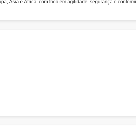
pa, Ásia e África, com foco em agilidade, segurança e confor