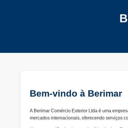
B
Bem-vindo à Berimar
A Berimar Comércio Exterior Ltda é uma empresa
mercados internacionais, oferecendo serviços co