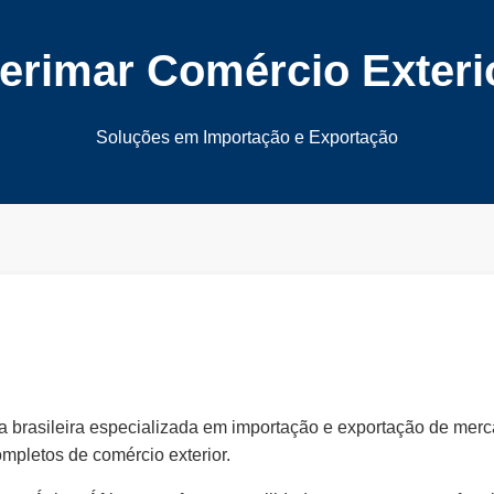
erimar Comércio Exteri
Soluções em Importação e Exportação
 brasileira especializada em importação e exportação de merc
mpletos de comércio exterior.