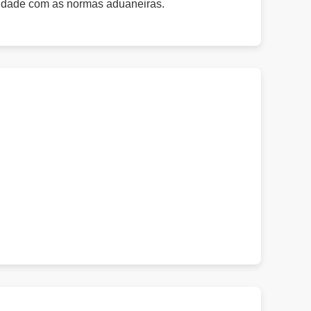
midade com as normas aduaneiras.