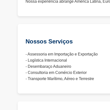
Nossa experiência abrange América Latina, Euro
Nossos Serviços
- Assessoria em Importação e Exportação
- Logística Internacional
- Desembaraço Aduaneiro
- Consultoria em Comércio Exterior
- Transporte Marítimo, Aéreo e Terrestre