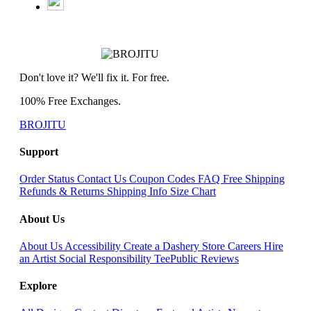
Don't love it? We'll fix it. For free.
100% Free Exchanges.
BROJITU
Support
Order Status
Contact Us
Coupon Codes
FAQ
Free Shipping
Refunds & Returns
Shipping Info
Size Chart
About Us
About Us
Accessibility
Create a Dashery Store
Careers
Hire
an Artist
Social Responsibility
TeePublic Reviews
Explore