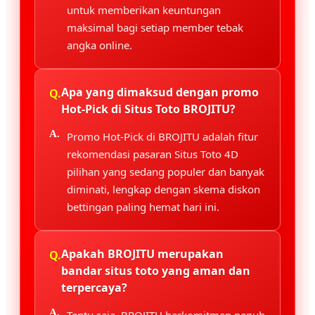
untuk memberikan keuntungan
maksimal bagi setiap member tebak
angka online.
Apa yang dimaksud dengan promo
Hot-Pick di Situs Toto BROJITU?
Promo Hot-Pick di BROJITU adalah fitur
rekomendasi pasaran Situs Toto 4D
pilihan yang sedang populer dan banyak
diminati, lengkap dengan skema diskon
bettingan paling hemat hari ini.
Apakah BROJITU merupakan
bandar situs toto yang aman dan
terpercaya?
Tentu saja. BROJITU berkomitmen penuh