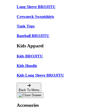
Long Sleeve BROJITU
Crewneck Sweatshirts
Tank Tops
Baseball BROJITU
Kids Apparel
Kids BROJITU
Kids Hoodie
Kids Long Sleeve BROJITU
Back To Menu
Accessories