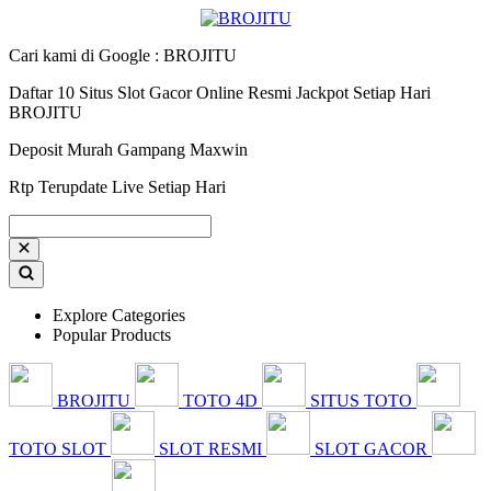
Cari kami di Google : BROJITU
Daftar 10 Situs Slot Gacor Online Resmi Jackpot Setiap Hari
BROJITU
Deposit Murah Gampang Maxwin
Rtp Terupdate Live Setiap Hari
Explore Categories
Popular Products
BROJITU
TOTO 4D
SITUS TOTO
TOTO SLOT
SLOT RESMI
SLOT GACOR