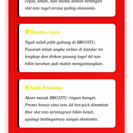
cepat, aman, dan skema diskon bettingan
slot toto togel terasa paling ekonomis.
Hendra Jaya
Ngak salah pilih gabung di BROJITU.
Pasaran tebak angka online di bandar ini
lengkap dan diskon pasang togel 4d nya
bikin taruhan jadi makin menguntungkan.
Andi Pratama
Akses masuk BROJITU ringan banget.
Promo bonus situs toto 4d hot-pick ditambah
fitur slot toto terintegrasi bikin betah,
apalagi bettingannya sangat ekonomis.