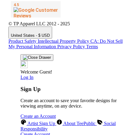
© TP Apparel LLC 2012 - 2025
United States - $ USD
Product Safety
Intellectual Property Policy
CA: Do Not Sell
My Personal Information
Privacy Policy
Terms
Welcome Guest!
Log In
Sign Up
Create an account to save your favorite designs for
viewing anytime, on any device.
Create an Account
Artist Sign Up
About TeePublic
Social
Responsibility
Create Account