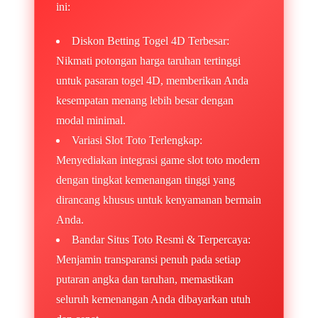
ini:
Diskon Betting Togel 4D Terbesar:
Nikmati potongan harga taruhan tertinggi
untuk pasaran togel 4D, memberikan Anda
kesempatan menang lebih besar dengan
modal minimal.
Variasi Slot Toto Terlengkap:
Menyediakan integrasi game slot toto modern
dengan tingkat kemenangan tinggi yang
dirancang khusus untuk kenyamanan bermain
Anda.
Bandar Situs Toto Resmi & Terpercaya:
Menjamin transparansi penuh pada setiap
putaran angka dan taruhan, memastikan
seluruh kemenangan Anda dibayarkan utuh