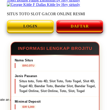
SITUS TOTO SLOT GACOR ONLINE RESMI
LOGIN
DAFTAR
INFORMASI LENGKAP BROJITU
Nama Situs
BROJITU
Jenis Pasaran
Situs toto, Toto 4D, Slot Toto, Toto Togel, Slot 4D,
Togel 4D, Bandar Toto, Bandar Slot, Bandar Togel,
Togel Online, Slot Online, Toto, Slot, Togel
ate an account to favorite this design!
Minimal Deposit
IDR 5,000