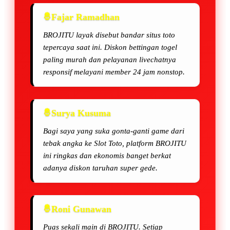
Fajar Ramadhan
BROJITU layak disebut bandar situs toto
tepercaya saat ini. Diskon bettingan togel
paling murah dan pelayanan livechatnya
responsif melayani member 24 jam nonstop.
Surya Kusuma
Bagi saya yang suka gonta-ganti game dari
tebak angka ke Slot Toto, platform BROJITU
ini ringkas dan ekonomis banget berkat
adanya diskon taruhan super gede.
Roni Gunawan
Puas sekali main di BROJITU. Setiap