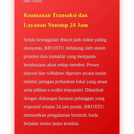
dan cepat.
Keamanan Transaksi dan
Layanan Nonstop 24 Jam
Selain keunggulan diskon judi online paling
ekonomis, BROJITU didukung oleh sistem
proteksi data mutakhir yang menjamin
kerahasiaan akun setiap member. Proses
deposit dan withdraw diproses secara instan
melalui jaringan perbankan lokal yang aman
serta pilihan e-wallet terpopuler. Ditambah
dengan dukungan layanan pelanggan yang
responsif selama 24 jam penuh, BROJITU
memastikan pengalaman bertaruh Anda
berjalan mulus tanpa kendala.