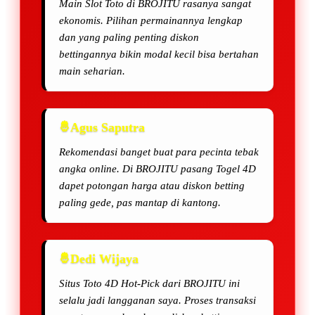
Main Slot Toto di BROJITU rasanya sangat
ekonomis. Pilihan permainannya lengkap
dan yang paling penting diskon
bettingannya bikin modal kecil bisa bertahan
main seharian.
Agus Saputra
Rekomendasi banget buat para pecinta tebak
angka online. Di BROJITU pasang Togel 4D
dapet potongan harga atau diskon betting
paling gede, pas mantap di kantong.
Dedi Wijaya
Situs Toto 4D Hot-Pick dari BROJITU ini
selalu jadi langganan saya. Proses transaksi