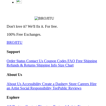
Don't love it? We'll fix it. For free.
100% Free Exchanges.
BROJITU
Support
Order Status
Contact Us
Coupon Codes
FAQ
Free Shipping
Refunds & Returns
Shipping Info
Size Chart
About Us
About Us
Accessibility
Create a Dashery Store
Careers
Hire
an Artist
Social Responsibility
TeePublic Reviews
Explore