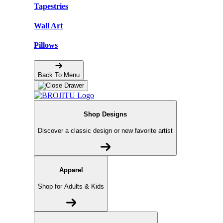
Tapestries
Wall Art
Pillows
Back To Menu
Shop Designs
Discover a classic design or new favorite artist
Apparel
Shop for Adults & Kids