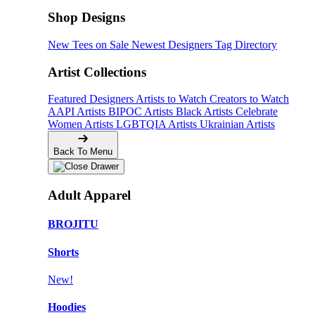
Shop Designs
New Tees on Sale
Newest Designers
Tag Directory
Artist Collections
Featured Designers
Artists to Watch
Creators to Watch
AAPI Artists
BIPOC Artists
Black Artists
Celebrate
Women Artists
LGBTQIA Artists
Ukrainian Artists
Back To Menu
Adult Apparel
BROJITU
Shorts
New!
Hoodies