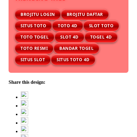
BROJITU LOGIN
BROJITU DAFTAR
SITUS TOTO
TOTO 4D
SLOT TOTO
TOTO TOGEL
SLOT 4D
TOGEL 4D
TOTO RESMI
BANDAR TOGEL
SITUS SLOT
SITUS TOTO 4D
Share this design: