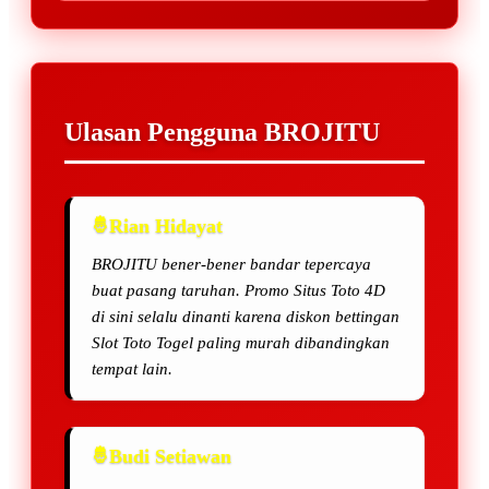
Ulasan Pengguna BROJITU
Rian Hidayat
BROJITU bener-bener bandar tepercaya
buat pasang taruhan. Promo Situs Toto 4D
di sini selalu dinanti karena diskon bettingan
Slot Toto Togel paling murah dibandingkan
tempat lain.
Budi Setiawan