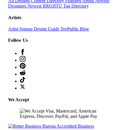
All Designs
Content Directory
Featured Artists
Newest
Designers
Newest BROJITU
Tag Directory
Artists
Artist Signup
Design Guide
TeePublic Blog
Follow Us
We Accept