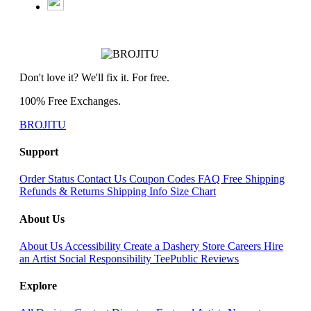
Don't love it? We'll fix it. For free.
100% Free Exchanges.
BROJITU
Support
Order Status
Contact Us
Coupon Codes
FAQ
Free Shipping
Refunds & Returns
Shipping Info
Size Chart
About Us
About Us
Accessibility
Create a Dashery Store
Careers
Hire
an Artist
Social Responsibility
TeePublic Reviews
Explore