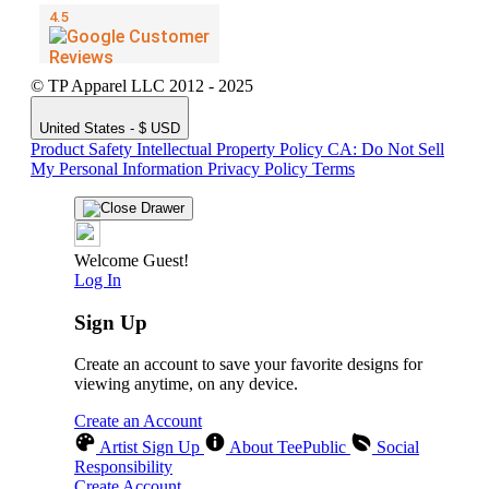
© TP Apparel LLC 2012 - 2025
United States - $ USD
Product Safety
Intellectual Property Policy
CA: Do Not Sell
My Personal Information
Privacy Policy
Terms
Welcome Guest!
Log In
Sign Up
Create an account to save your favorite designs for
viewing anytime, on any device.
Create an Account
Artist Sign Up
About TeePublic
Social
Responsibility
Create Account