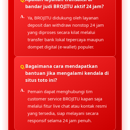
bandar judi BROJITU aktif 24 jam?
Ya, BROJITU didukung oleh layanan
deposit dan withdraw nonstop 24 jam
yang diproses secara kilat melalui
transfer bank lokal tepercaya maupun
dompet digital (e-wallet) populer.
Bagaimana cara mendapatkan
bantuan jika mengalami kendala di
situs toto ini?
Pemain dapat menghubungi tim
customer service BROJITU kapan saja
melalui fitur live chat atau kontak resmi
yang tersedia, siap melayani secara
responsif selama 24 jam penuh.