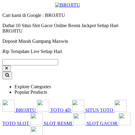
Cari kami di Google : BROJITU
Daftar 10 Situs Slot Gacor Online Resmi Jackpot Setiap Hari
BROJITU
Deposit Murah Gampang Maxwin
Rtp Terupdate Live Setiap Hari
Explore Categories
Popular Products
BROJITU
TOTO 4D
SITUS TOTO
TOTO SLOT
SLOT RESMI
SLOT GACOR