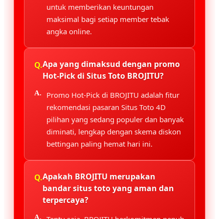
untuk memberikan keuntungan
maksimal bagi setiap member tebak
angka online.
Apa yang dimaksud dengan promo
Hot-Pick di Situs Toto BROJITU?
Promo Hot-Pick di BROJITU adalah fitur
rekomendasi pasaran Situs Toto 4D
pilihan yang sedang populer dan banyak
diminati, lengkap dengan skema diskon
bettingan paling hemat hari ini.
Apakah BROJITU merupakan
bandar situs toto yang aman dan
terpercaya?
Tentu saja. BROJITU berkomitmen penuh