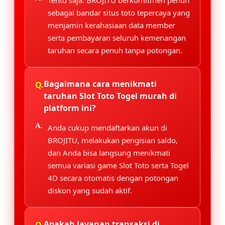
sebagai bandar situs toto tepercaya yang
menjamin kerahasiaan data member
serta pembayaran seluruh kemenangan
taruhan secara penuh tanpa potongan.
Bagaimana cara menikmati
taruhan Slot Toto Togel murah di
platform ini?
Anda cukup mendaftarkan akun di
BROJITU, melakukan pengisian saldo,
dan Anda bisa langsung menikmati
semua variasi game Slot Toto serta Togel
4D secara otomatis dengan potongan
diskon yang sudah aktif.
Apakah layanan transaksi di