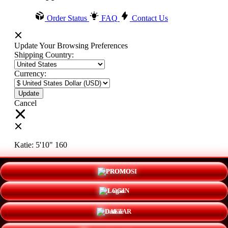
Order Status
FAQ
Contact Us
Update Your Browsing Preferences
Shipping Country:
Currency:
Cancel
Katie:
5'10"
160
PROMO
Select your person:
Male
Female
LOGIN
Height
Short
Med
Tall
DAFTAR
Weight
Slim
Avg
Heavy