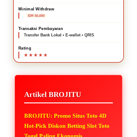
Minimal Withdraw
IDR 50,000
Transaksi Pembayaran
Transfer Bank Lokal • E-wallet • QRIS
Rating
Artikel BROJITU
BROJITU: Promo Situs Toto 4D
Hot-Pick Diskon Betting Slot Toto
Togel Paling Ekonomis