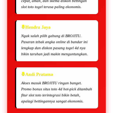
cepat, aman, dan skema diskon bettingan
slot toto togel terasa paling ekonomis.
Hendra Jaya
Ngak salah pilih gabung di BROJITU.
Pasaran tebak angka online di bandar ini
lengkap dan diskon pasang togel 4d nya
bikin taruhan jadi makin menguntungkan.
Andi Pratama
Akses masuk BROJITU ringan banget.
Promo bonus situs toto 4d hot-pick ditambah
fitur slot toto terintegrasi bikin betah,
apalagi bettingannya sangat ekonomis.