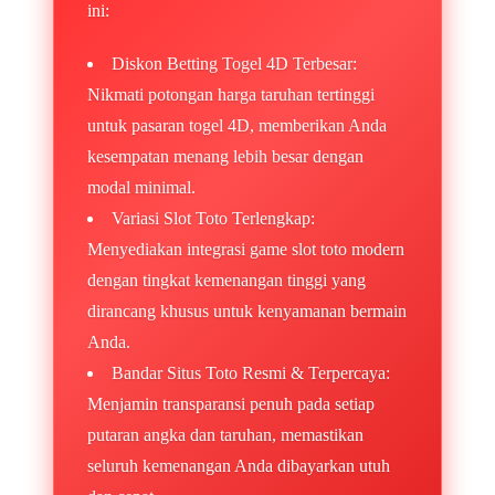
ini:
Diskon Betting Togel 4D Terbesar:
Nikmati potongan harga taruhan tertinggi
untuk pasaran togel 4D, memberikan Anda
kesempatan menang lebih besar dengan
modal minimal.
Variasi Slot Toto Terlengkap:
Menyediakan integrasi game slot toto modern
dengan tingkat kemenangan tinggi yang
dirancang khusus untuk kenyamanan bermain
Anda.
Bandar Situs Toto Resmi & Terpercaya:
Menjamin transparansi penuh pada setiap
putaran angka dan taruhan, memastikan
seluruh kemenangan Anda dibayarkan utuh