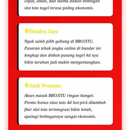
cepat, aman, dan skema diskon bettingan
slot toto togel terasa paling ekonomis.
Hendra Jaya
Ngak salah pilih gabung di BROJITU.
Pasaran tebak angka online di bandar ini
lengkap dan diskon pasang togel 4d nya
bikin taruhan jadi makin menguntungkan.
Andi Pratama
Akses masuk BROJITU ringan banget.
Promo bonus situs toto 4d hot-pick ditambah
fitur slot toto terintegrasi bikin betah,
apalagi bettingannya sangat ekonomis.