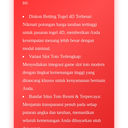
ini:
Diskon Betting Togel 4D Terbesar:
Nikmati potongan harga taruhan tertinggi
untuk pasaran togel 4D, memberikan Anda
kesempatan menang lebih besar dengan
modal minimal.
Variasi Slot Toto Terlengkap:
Menyediakan integrasi game slot toto modern
dengan tingkat kemenangan tinggi yang
dirancang khusus untuk kenyamanan bermain
Anda.
Bandar Situs Toto Resmi & Terpercaya:
Menjamin transparansi penuh pada setiap
putaran angka dan taruhan, memastikan
seluruh kemenangan Anda dibayarkan utuh