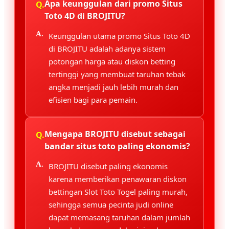
Apa keunggulan dari promo Situs
Toto 4D di BROJITU?
Keunggulan utama promo Situs Toto 4D
di BROJITU adalah adanya sistem
potongan harga atau diskon betting
tertinggi yang membuat taruhan tebak
angka menjadi jauh lebih murah dan
efisien bagi para pemain.
Mengapa BROJITU disebut sebagai
bandar situs toto paling ekonomis?
BROJITU disebut paling ekonomis
karena memberikan penawaran diskon
bettingan Slot Toto Togel paling murah,
sehingga semua pecinta judi online
dapat memasang taruhan dalam jumlah