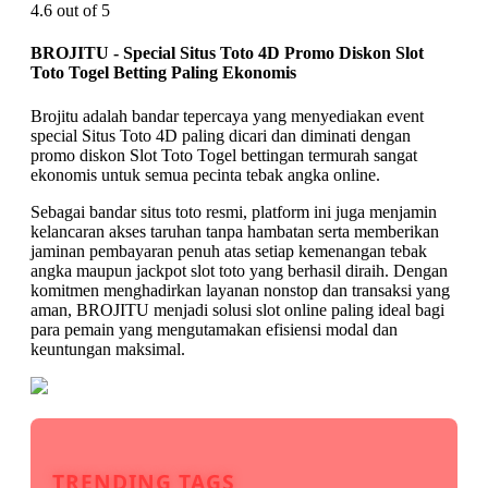
4.6 out of 5
BROJITU - Special Situs Toto 4D Promo Diskon Slot
Toto Togel Betting Paling Ekonomis
Brojitu adalah bandar tepercaya yang menyediakan event
special Situs Toto 4D paling dicari dan diminati dengan
promo diskon Slot Toto Togel bettingan termurah sangat
ekonomis untuk semua pecinta tebak angka online.
Sebagai bandar situs toto resmi, platform ini juga menjamin
kelancaran akses taruhan tanpa hambatan serta memberikan
jaminan pembayaran penuh atas setiap kemenangan tebak
angka maupun jackpot slot toto yang berhasil diraih. Dengan
komitmen menghadirkan layanan nonstop dan transaksi yang
aman, BROJITU menjadi solusi slot online paling ideal bagi
para pemain yang mengutamakan efisiensi modal dan
keuntungan maksimal.
TRENDING TAGS