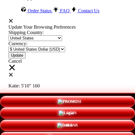
Order Status
FAQ
Contact Us
Update Your Browsing Preferences
Shipping Country:
Currency:
Cancel
Katie:
5'10"
160
PROMO
Select your person:
Male
Female
LOGIN
Height
Short
Med
Tall
DAFTAR
Weight
Slim
Avg
Heavy