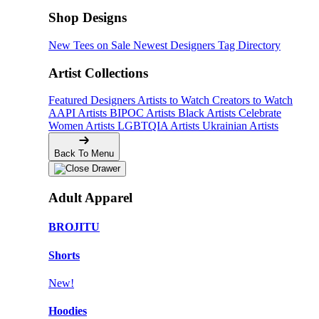
Shop Designs
New Tees on Sale
Newest Designers
Tag Directory
Artist Collections
Featured Designers
Artists to Watch
Creators to Watch
AAPI Artists
BIPOC Artists
Black Artists
Celebrate
Women Artists
LGBTQIA Artists
Ukrainian Artists
Back To Menu
Adult Apparel
BROJITU
Shorts
New!
Hoodies