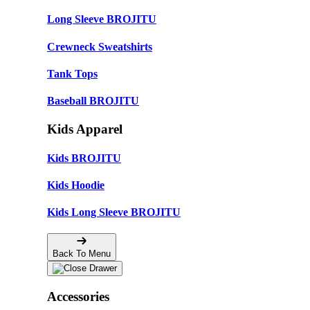
Long Sleeve BROJITU
Crewneck Sweatshirts
Tank Tops
Baseball BROJITU
Kids Apparel
Kids BROJITU
Kids Hoodie
Kids Long Sleeve BROJITU
Back To Menu
Accessories