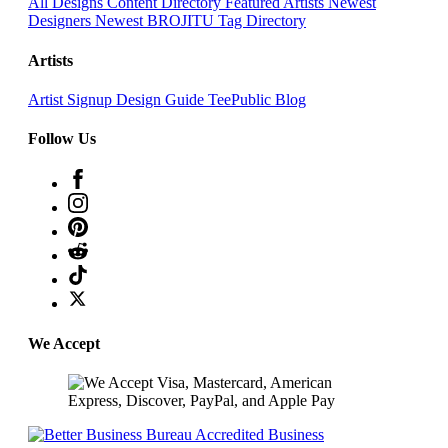
All Designs
Content Directory
Featured Artists
Newest
Designers
Newest BROJITU
Tag Directory
Artists
Artist Signup
Design Guide
TeePublic Blog
Follow Us
We Accept