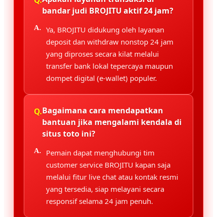
bandar judi BROJITU aktif 24 jam?
Ya, BROJITU didukung oleh layanan
deposit dan withdraw nonstop 24 jam
yang diproses secara kilat melalui
transfer bank lokal tepercaya maupun
dompet digital (e-wallet) populer.
Bagaimana cara mendapatkan
bantuan jika mengalami kendala di
situs toto ini?
Pemain dapat menghubungi tim
customer service BROJITU kapan saja
melalui fitur live chat atau kontak resmi
yang tersedia, siap melayani secara
responsif selama 24 jam penuh.