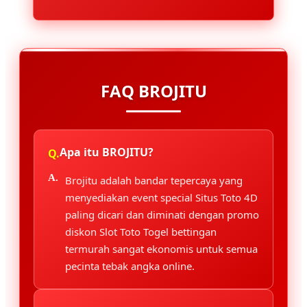
FAQ BROJITU
Apa itu BROJITU?
Brojitu adalah bandar tepercaya yang
menyediakan event special Situs Toto 4D
paling dicari dan diminati dengan promo
diskon Slot Toto Togel bettingan
termurah sangat ekonomis untuk semua
pecinta tebak angka online.