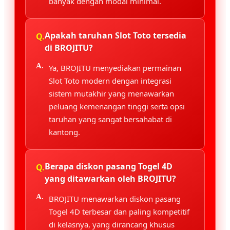
banyak dengan modal minimal.
Apakah taruhan Slot Toto tersedia
di BROJITU?
Ya, BROJITU menyediakan permainan
Slot Toto modern dengan integrasi
sistem mutakhir yang menawarkan
peluang kemenangan tinggi serta opsi
taruhan yang sangat bersahabat di
kantong.
Berapa diskon pasang Togel 4D
yang ditawarkan oleh BROJITU?
BROJITU menawarkan diskon pasang
Togel 4D terbesar dan paling kompetitif
di kelasnya, yang dirancang khusus