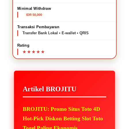
Minimal Withdraw
IDR 50,000
Transaksi Pembayaran
Transfer Bank Lokal • E-wallet • QRIS
Rating
Artikel BROJITU
BROJITU: Promo Situs Toto 4D
Hot-Pick Diskon Betting Slot Toto
Togel Paling Ekonomis