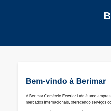
B
Bem-vindo à Berimar
A Berimar Comércio Exterior Ltda é uma empresa
mercados internacionais, oferecendo serviços co