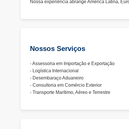
Nossa experiência abrange América Latina, Euro
Nossos Serviços
- Assessoria em Importação e Exportação
- Logística Internacional
- Desembaraço Aduaneiro
- Consultoria em Comércio Exterior
- Transporte Marítimo, Aéreo e Terrestre