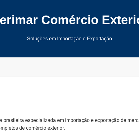
erimar Comércio Exteri
Soluções em Importação e Exportação
 brasileira especializada em importação e exportação de merc
mpletos de comércio exterior.