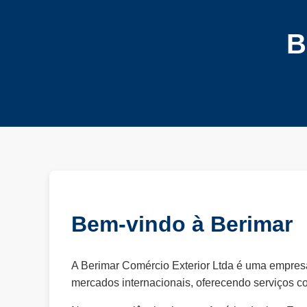
B
Bem-vindo à Berimar
A Berimar Comércio Exterior Ltda é uma empresa
mercados internacionais, oferecendo serviços co