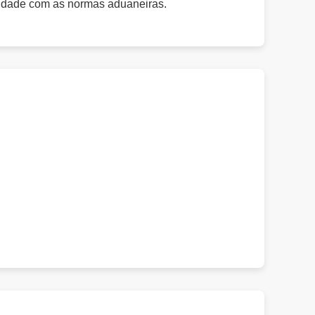
midade com as normas aduaneiras.