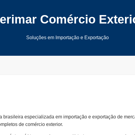
erimar Comércio Exteri
Soluções em Importação e Exportação
 brasileira especializada em importação e exportação de merc
mpletos de comércio exterior.