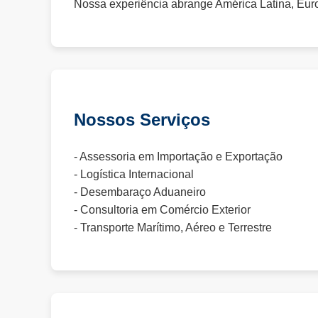
Nossa experiência abrange América Latina, Euro
Nossos Serviços
- Assessoria em Importação e Exportação
- Logística Internacional
- Desembaraço Aduaneiro
- Consultoria em Comércio Exterior
- Transporte Marítimo, Aéreo e Terrestre