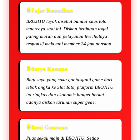
Fajar Ramadhan
BROJITU layak disebut bandar situs toto
tepercaya saat ini. Diskon bettingan togel
paling murah dan pelayanan livechatnya
responsif melayani member 24 jam nonstop.
Surya Kusuma
Bagi saya yang suka gonta-ganti game dari
tebak angka ke Slot Toto, platform BROJITU
ini ringkas dan ekonomis banget berkat
adanya diskon taruhan super gede.
Roni Gunawan
Puas sekali main di BROJITU. Setiap