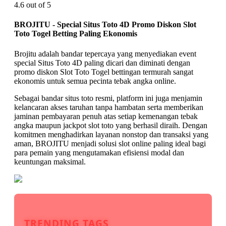
4.6 out of 5
BROJITU - Special Situs Toto 4D Promo Diskon Slot
Toto Togel Betting Paling Ekonomis
Brojitu adalah bandar tepercaya yang menyediakan event
special Situs Toto 4D paling dicari dan diminati dengan
promo diskon Slot Toto Togel bettingan termurah sangat
ekonomis untuk semua pecinta tebak angka online.
Sebagai bandar situs toto resmi, platform ini juga menjamin
kelancaran akses taruhan tanpa hambatan serta memberikan
jaminan pembayaran penuh atas setiap kemenangan tebak
angka maupun jackpot slot toto yang berhasil diraih. Dengan
komitmen menghadirkan layanan nonstop dan transaksi yang
aman, BROJITU menjadi solusi slot online paling ideal bagi
para pemain yang mengutamakan efisiensi modal dan
keuntungan maksimal.
TRENDING TAGS