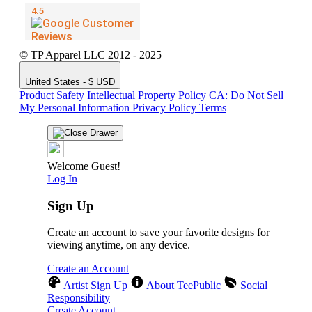
© TP Apparel LLC 2012 - 2025
United States - $ USD
Product Safety
Intellectual Property Policy
CA: Do Not Sell
My Personal Information
Privacy Policy
Terms
Welcome Guest!
Log In
Sign Up
Create an account to save your favorite designs for
viewing anytime, on any device.
Create an Account
Artist Sign Up
About TeePublic
Social
Responsibility
Create Account