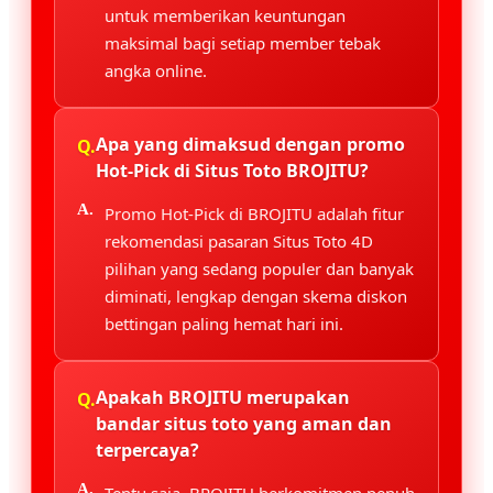
untuk memberikan keuntungan
maksimal bagi setiap member tebak
angka online.
Apa yang dimaksud dengan promo
Hot-Pick di Situs Toto BROJITU?
Promo Hot-Pick di BROJITU adalah fitur
rekomendasi pasaran Situs Toto 4D
pilihan yang sedang populer dan banyak
diminati, lengkap dengan skema diskon
bettingan paling hemat hari ini.
Apakah BROJITU merupakan
bandar situs toto yang aman dan
terpercaya?
Tentu saja. BROJITU berkomitmen penuh