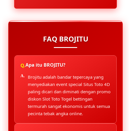
FAQ BROJITU
Apa itu BROJITU?
Brojitu adalah bandar tepercaya yang
menyediakan event special Situs Toto 4D
paling dicari dan diminati dengan promo
diskon Slot Toto Togel bettingan
termurah sangat ekonomis untuk semua
pecinta tebak angka online.