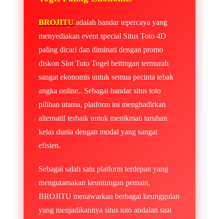
BROJITU
adalah bandar tepercaya yang
menyediakan event special Situs Toto 4D
paling dicari dan diminati dengan promo
diskon Slot Toto Togel bettingan termurah
sangat ekonomis untuk semua pecinta tebak
angka online.. Sebagai bandar situs toto
pilihan utama, platform ini menghadirkan
alternatif terbaik untuk menikmati taruhan
kelas dunia dengan modal yang sangat
efisien.
Sebagai salah satu platform terdepan yang
mengutamakan keuntungan pemain,
BROJITU menawarkan berbagai keunggulan
yang menjadikannya situs toto andalan saat