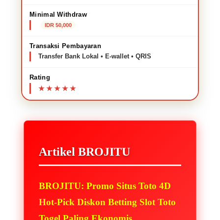
Minimal Withdraw
IDR 50,000
Transaksi Pembayaran
Transfer Bank Lokal • E-wallet • QRIS
Rating
Artikel BROJITU
BROJITU: Promo Situs Toto 4D
Hot-Pick Diskon Betting Slot Toto
Togel Paling Ekonomis