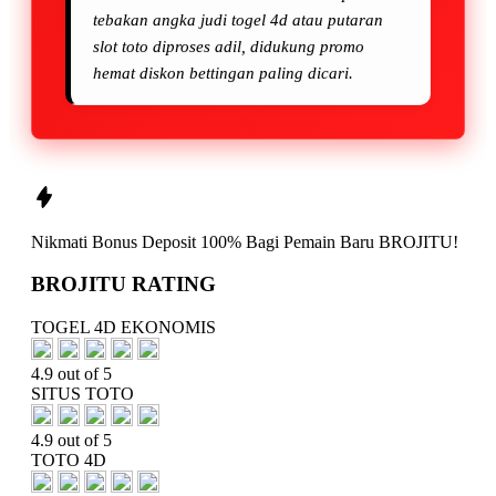
tebakan angka judi togel 4d atau putaran
slot toto diproses adil, didukung promo
hemat diskon bettingan paling dicari.
Nikmati
Bonus Deposit 100%
Bagi Pemain Baru
BROJITU!
BROJITU RATING
TOGEL 4D EKONOMIS
4.9 out of 5
SITUS TOTO
4.9 out of 5
TOTO 4D