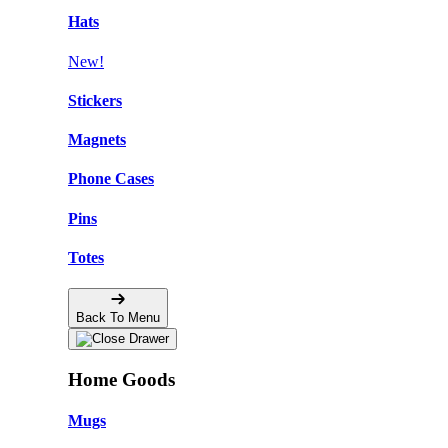
Hats
New!
Stickers
Magnets
Phone Cases
Pins
Totes
Back To Menu
Home Goods
Mugs