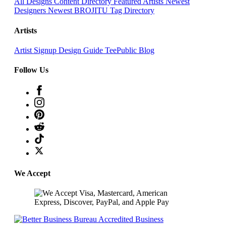
All Designs
Content Directory
Featured Artists
Newest
Designers
Newest BROJITU
Tag Directory
Artists
Artist Signup
Design Guide
TeePublic Blog
Follow Us
We Accept