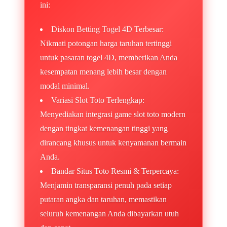
ini:
Diskon Betting Togel 4D Terbesar:
Nikmati potongan harga taruhan tertinggi
untuk pasaran togel 4D, memberikan Anda
kesempatan menang lebih besar dengan
modal minimal.
Variasi Slot Toto Terlengkap:
Menyediakan integrasi game slot toto modern
dengan tingkat kemenangan tinggi yang
dirancang khusus untuk kenyamanan bermain
Anda.
Bandar Situs Toto Resmi & Terpercaya:
Menjamin transparansi penuh pada setiap
putaran angka dan taruhan, memastikan
seluruh kemenangan Anda dibayarkan utuh