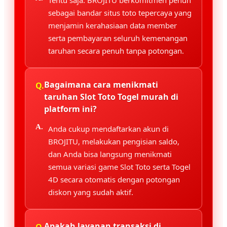
sebagai bandar situs toto tepercaya yang
menjamin kerahasiaan data member
serta pembayaran seluruh kemenangan
taruhan secara penuh tanpa potongan.
Bagaimana cara menikmati
taruhan Slot Toto Togel murah di
platform ini?
Anda cukup mendaftarkan akun di
BROJITU, melakukan pengisian saldo,
dan Anda bisa langsung menikmati
semua variasi game Slot Toto serta Togel
4D secara otomatis dengan potongan
diskon yang sudah aktif.
Apakah layanan transaksi di