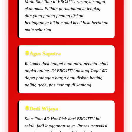
Main Slot Toto di BROJITU rasanya sangat
ekonomis. Pilihan permainannya lengkap
dan yang paling penting diskon
bettingannya bikin modal kecil bisa bertahan
main seharian.
Agus Saputra
Rekomendasi banget buat para pecinta tebak
angka online. Di BROJITU pasang Togel 4D
dapet potongan harga atau diskon betting
paling gede, pas mantap di kantong.
Dedi Wijaya
Situs Toto 4D Hot-Pick dari BROJITU ini
selalu jadi langganan saya. Proses transaksi